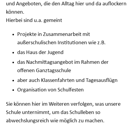
und Angeboten, die den Alltag hier und da auflockern
können.
Hierbei sind u.a. gemeint
Projekte in Zusammenarbeit mit
außerschulischen Institutionen wie z.B.
das Haus der Jugend
das Nachmittagsangebot im Rahmen der
offenen Ganztagsschule
aber auch Klassenfahrten und Tagesausflügn
Organisation von Schulfesten
Sie können hier im Weiteren verfolgen, was unsere
Schule unternimmt, um das Schulleben so
abwechslungsreich wie möglich zu machen.