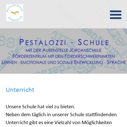
Navigation
überspringen
Unterricht
Unsere Schule hat viel zu bieten.
Neben dem täglich in unserer Schule stattfindenden
Unterricht gibt es eine Vielzahl von Möglichkeiten