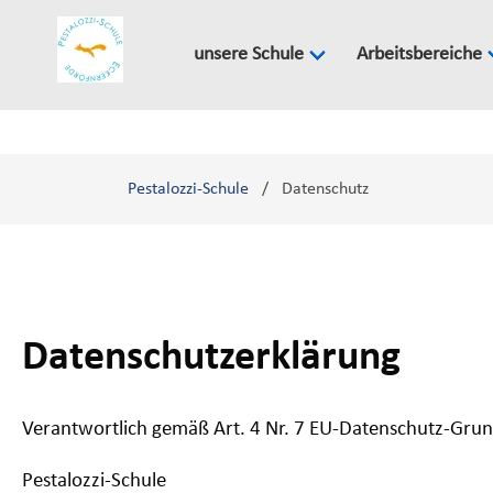
Navigation
überspringen
unsere Schule
Arbeitsbereiche
Pestalozzi-Schule
Datenschutz
Datenschutzerklärung
Verantwortlich gemäß Art. 4 Nr. 7 EU-Datenschutz-Gru
Pestalozzi-Schule