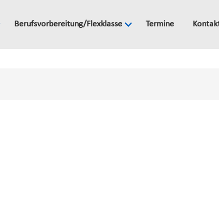
Berufsvorbereitung/Flexklasse
Termine
Kontak