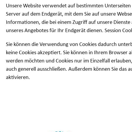
Unsere Website verwendet auf bestimmten Unterseiten s
Server auf dem Endgerät, mit dem Sie auf unsere Webseit
Informationen, die bei einem Zugriff auf unsere Diens
unseres Angebotes für Ihr Endgerät dienen. Session Coo
Sie können die Verwendung von Cookies dadurch unterbin
keine Cookies akzeptiert. Sie können in Ihrem Browser a
werden möchten und Cookies nur im Einzelfall erlauben
auch generell ausschließen. Außerdem können Sie das a
aktivieren.