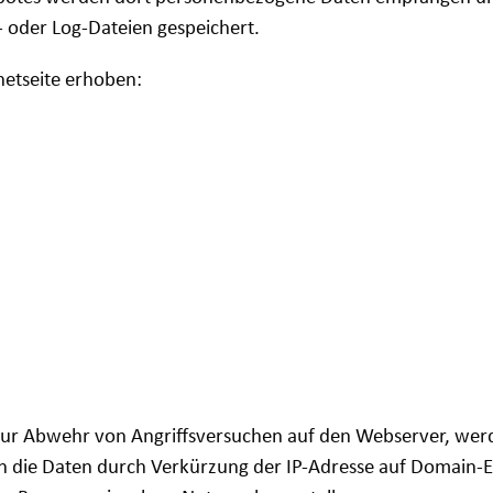
 oder Log-Dateien gespeichert.
netseite erhoben:
zur Abwehr von Angriffsversuchen auf den Webserver, wer
en die Daten durch Verkürzung der IP-Adresse auf Domain-