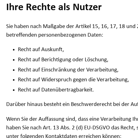
Ihre Rechte als Nutzer
Sie haben nach Maßgabe der Artikel 15, 16, 17, 18 und
betreffenden personenbezogenen Daten:
Recht auf Auskunft,
Recht auf Berichtigung oder Löschung,
Recht auf Einschränkung der Verarbeitung,
Recht auf Widerspruch gegen die Verarbeitung,
Recht auf Datenübertragbarkeit.
Darüber hinaus besteht ein Beschwerderecht bei der Au
Wenn Sie der Auffassung sind, dass eine Verarbeitung 
haben Sie nach Art. 13 Abs. 2 (d) EU-DSGVO das Recht, 
unter folgenden Kontaktdaten erreichen können: