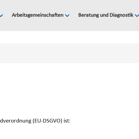
Arbeitsgemeinschaften
Beratung und Diagnostik
ndverordnung (EU-DSGVO) ist: