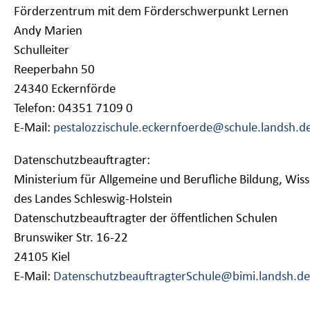
Förderzentrum mit dem Förderschwerpunkt Lernen
Andy Marien
Schulleiter
Reeperbahn 50
24340 Eckernförde
Telefon: 04351 7109 0
E-Mail:
pestalozzischule.eckernfoerde@schule.landsh.d
Datenschutzbeauftragter:
Ministerium für Allgemeine und Berufliche Bildung, Wis
des Landes Schleswig-Holstein
Datenschutzbeauftragter der öffentlichen Schulen
Brunswiker Str. 16-22
24105 Kiel
E-Mail:
DatenschutzbeauftragterSchule@bimi.landsh.de