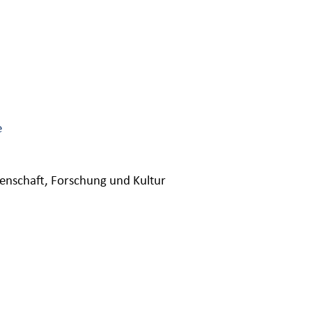
e
senschaft, Forschung und Kultur