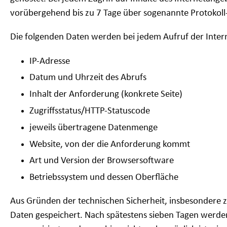
vorübergehend bis zu 7 Tage über sogenannte Protokoll-
Die folgenden Daten werden bei jedem Aufruf der Inter
IP-Adresse
Datum und Uhrzeit des Abrufs
Inhalt der Anforderung (konkrete Seite)
Zugriffsstatus/HTTP-Statuscode
jeweils übertragene Datenmenge
Website, von der die Anforderung kommt
Art und Version der Browsersoftware
Betriebssystem und dessen Oberfläche
Aus Gründen der technischen Sicherheit, insbesondere 
Daten gespeichert. Nach spätestens sieben Tagen werd