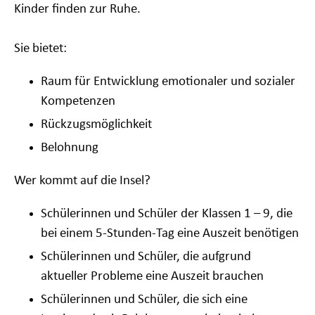
Kinder finden zur Ruhe.
Sie bietet:
Raum für Entwicklung emotionaler und sozialer
Kompetenzen
Rückzugsmöglichkeit
Belohnung
Wer kommt auf die Insel?
Schülerinnen und Schüler der Klassen 1 – 9, die
bei einem 5-Stunden-Tag eine Auszeit benötigen
Schülerinnen und Schüler, die aufgrund
aktueller Probleme eine Auszeit brauchen
Schülerinnen und Schüler, die sich eine