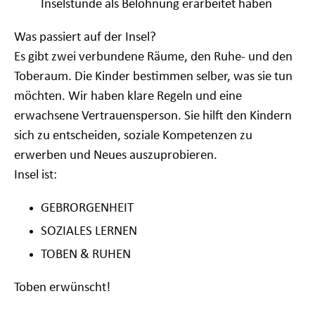
Inselstunde als Belohnung erarbeitet haben
Was passiert auf der Insel?
Es gibt zwei verbundene Räume, den Ruhe- und den
Toberaum. Die Kinder bestimmen selber, was sie tun
möchten. Wir haben klare Regeln und eine
erwachsene Vertrauensperson. Sie hilft den Kindern
sich zu entscheiden, soziale Kompetenzen zu
erwerben und Neues auszuprobieren.
Insel ist:
GEBRORGENHEIT
SOZIALES LERNEN
TOBEN & RUHEN
Toben erwünscht!