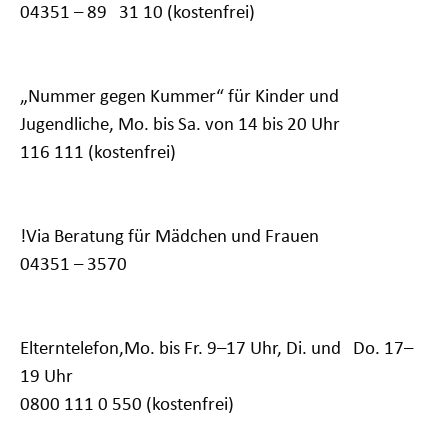
04351 – 89 31 10 (kostenfrei)
„Nummer gegen Kummer“ für Kinder und
Jugendliche,
Mo. bis Sa. von 14 bis 20 Uhr
116 111 (kostenfrei)
!Via Beratung für Mädchen und Frauen
04351 – 3570
Elterntelefon,
Mo. bis Fr. 9–17 Uhr,
Di. und Do. 17–
19 Uhr
0800 111 0 550 (kostenfrei)