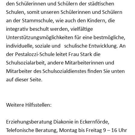
den Schülerinnen und Schülern der städtischen
Schulen, somit unseren Schülerinnen und Schülern
an der Stammschule, wie auch den Kindern, die
integrativ beschult werden, vielfältige
Unterstützungsmöglichkeiten für eine bestmögliche,
individuelle, soziale und schulische Entwicklung. An
der Pestalozzi-Schule leitet Frau Stark die
Schulsozialarbeit, andere Mitarbeiterinnen und
Mitarbeiter des Schulsozialdienstes finden Sie unten
auf dieser Seite.
Weitere Hilfsstellen:
Erziehungsberatung Diakonie in Eckernförde,
Telefonische Beratung, Montag bis Freitag 9 – 16 Uhr