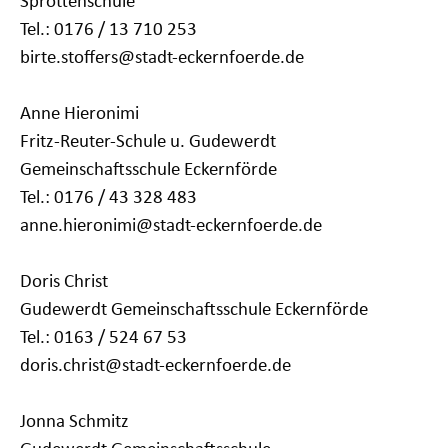
Sprottenschule
Tel.: 0176 / 13 710 253
birte.stoffers@stadt-eckernfoerde.de
Anne Hieronimi
Fritz-Reuter-Schule u. Gudewerdt
Gemeinschaftsschule Eckernförde
Tel.: 0176 / 43 328 483
anne.hieronimi@stadt-eckernfoerde.de
Doris Christ
Gudewerdt Gemeinschaftsschule Eckernförde
Tel.: 0163 / 524 67 53
doris.christ@stadt-eckernfoerde.de
Jonna Schmitz