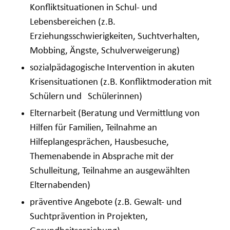
Konfliktsituationen in Schul- und
Lebensbereichen (z.B.
Erziehungsschwierigkeiten, Suchtverhalten,
Mobbing, Ängste, Schulverweigerung)
sozialpädagogische Intervention in akuten
Krisensituationen (z.B. Konfliktmoderation mit
Schülern und Schülerinnen)
Elternarbeit (
Beratung
und Vermittlung von
Hilfen für Familien, Teilnahme an
Hilfeplangesprächen, Hausbesuche,
Themenabende in Absprache mit der
Schulleitung, Teilnahme an ausgewählten
Elternabenden)
präventive Angebote (z.B. Gewalt- und
Suchtprävention in Projekten,