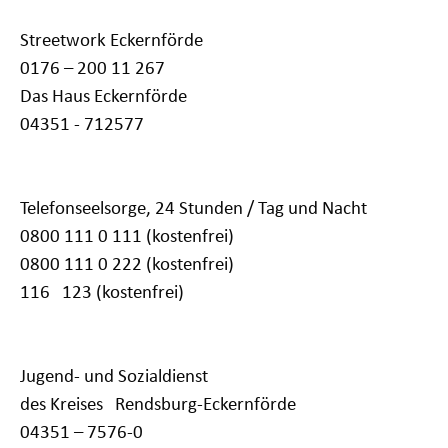
Streetwork Eckernförde
0176 – 200 11 267
Das Haus Eckernförde
04351 - 712577
Telefonseelsorge,
24 Stunden / Tag und Nacht
0800 111 0 111 (kostenfrei)
0800 111 0 222 (kostenfrei)
116 123 (kostenfrei)
Jugend- und Sozialdienst
des Kreises Rendsburg-Eckernförde
04351 – 7576-0