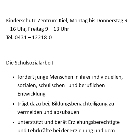
Kinderschutz-Zentrum Kiel,
Montag bis Donnerstag 9
– 16 Uhr,
Freitag 9 – 13 Uhr
Tel. 0431 – 12218-0
Die Schulsozialarbeit
fördert junge Menschen in ihrer individuellen,
sozialen, schulischen und beruflichen
Entwicklung
trägt dazu bei, Bildungsbenachteiligung zu
vermeiden und abzubauen
unterstützt und berät Erziehungsberechtigte
und Lehrkräfte bei der Erziehung und dem