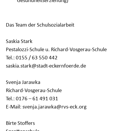
Gesundheitserziehung)
Das Team der Schulsozialarbeit
Saskia Stark
Pestalozzi-Schule u. Richard-Vosgerau-Schule
Tel.: 0155 / 63 550 442
saskia.stark
@stadt-eckernfoerde.de
Svenja Jarawka
Richard-Vosgerau-Schule
Tel.: 0176 – 61 491 031
E-Mail: svenja.jarawka@rvs-eck.org
Birte Stoffers