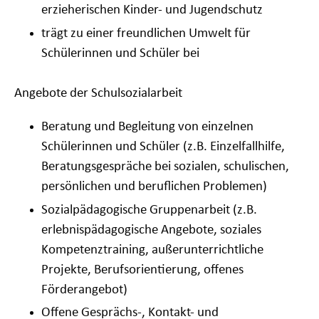
erzieherischen Kinder- und Jugendschutz
trägt zu einer freundlichen Umwelt für
Schülerinnen und Schüler bei
Angebote der Schulsozialarbeit
Beratung und Begleitung von einzelnen
Schülerinnen und Schüler (z.B. Einzelfallhilfe,
Beratungsgespräche bei sozialen, schulischen,
persönlichen und beruflichen Problemen)
Sozialpädagogische Gruppenarbeit (z.B.
erlebnispädagogische Angebote, soziales
Kompetenztraining, außerunterrichtliche
Projekte, Berufsorientierung, offenes
Förderangebot)
Offene Gesprächs-, Kontakt- und