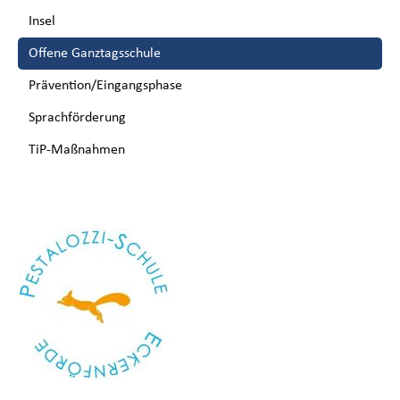
Insel
Offene Ganztagsschule
Prävention/Eingangsphase
Sprachförderung
TiP-Maßnahmen