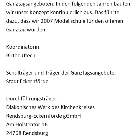
Ganztagsangeboten. In den folgenden Jahren bauten
wir unser Konzept kontinuierlich aus. Das führte
dazu, dass wir 2007 Modellschule für den offenen
Ganztag wurden.
Koordinatorin:
Birthe Utech
Schulträger und Träger der Ganztagsangebote:
Stadt Eckernförde
Durchführungsträger:
Diakonisches Werk des Kirchenkreises
Rendsburg-Eckernförde gGmbH
Am Holstentor 16
24768 Rendsburg