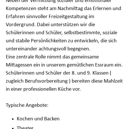
Neben der Vermittlung sozialer und emotionaler
Kompetenzen steht am Nachmittag das Erlernen und
Erfahren
sinnvoller Freizeitgestaltung
im
Vordergrund. Dabei unterstützen wir die
Schülerinnen und Schüler, selbstbestimmte, soziale
und stabile Persönlichkeiten zu entwickeln, die sich
untereinander achtungsvoll begegnen.
Eine zentrale Rolle nimmt das
gemeinsame
Mittagessen
ein in unserem gemütlichen Essraum ein.
Schülerinnen und Schüler der 8. und 9. Klassen (
zugleich Berufsvorbereitung ) bereiten diese Mahlzeit
in einer professionellen Küche vor.
Typische Angebote:
Kochen und Backen
Theater