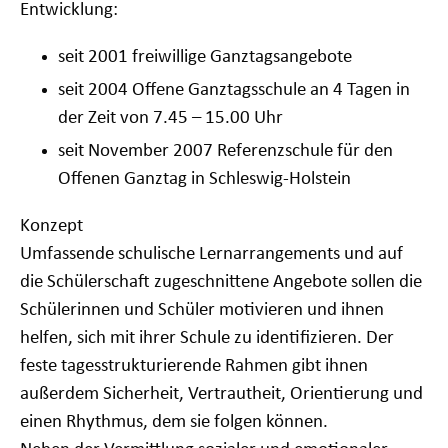
Entwicklung:
seit 2001 freiwillige Ganztagsangebote
seit 2004 Offene Ganztagsschule an 4 Tagen in
der Zeit von 7.45 – 15.00 Uhr
seit November 2007 Referenzschule für den
Offenen Ganztag in Schleswig-Holstein
Konzept
Umfassende schulische Lernarrangements und auf
die Schülerschaft zugeschnittene Angebote sollen die
Schülerinnen und Schüler motivieren und ihnen
helfen, sich mit ihrer Schule zu identifizieren. Der
feste tagesstrukturierende Rahmen gibt ihnen
außerdem Sicherheit, Vertrautheit, Orientierung und
einen Rhythmus, dem sie folgen können.