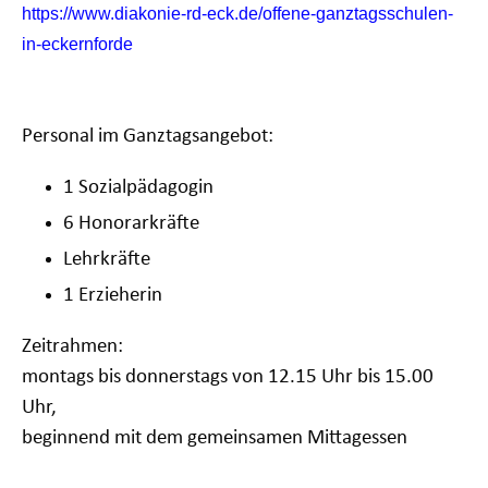
https://www.diakonie-rd-eck.de/offene-ganztagsschulen-
in-eckernforde
Personal im Ganztagsangebot:
1 Sozialpädagogin
6 Honorarkräfte
Lehrkräfte
1
Erzieherin
Zeitrahmen:
montags bis donnerstags von 12.15 Uhr bis 15.00
Uhr,
beginnend mit dem gemeinsamen Mittagessen