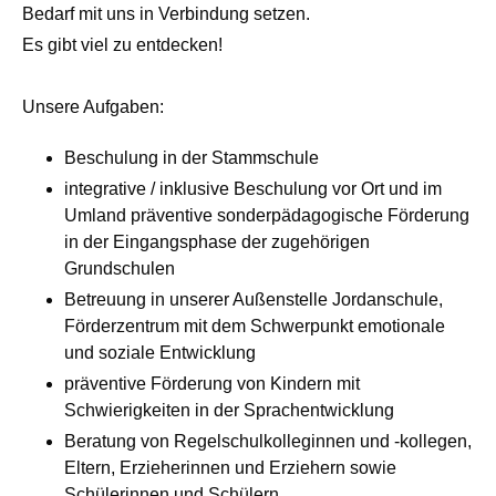
Bedarf mit uns in Verbindung setzen.
Es gibt viel zu entdecken!
Unsere Aufgaben:
Beschulung in der Stammschule
integrative / inklusive Beschulung vor Ort und im
Umland präventive sonderpädagogische Förderung
in der Eingangsphase der zugehörigen
Grundschulen
Betreuung in unserer Außenstelle Jordanschule,
Förderzentrum mit dem Schwerpunkt emotionale
und soziale Entwicklung
präventive Förderung von Kindern mit
Schwierigkeiten in der Sprachentwicklung
Beratung von Regelschulkolleginnen und -kollegen,
Eltern, Erzieherinnen und Erziehern sowie
Schülerinnen und Schülern.