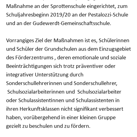
Maßnahme
an der Sprottenschule eingerichtet, zum
Schuljahresbeginn 2019/20 an der Pestalozzi-Schule
und an der Gudewerdt-Gemeinschaftsschule.
Vorrangiges
Ziel der Maßnahmen ist es, Schülerinnen
und Schüler der Grundschulen aus dem Einzugsgebiet
des Förderzentrums , deren emotionale und soziale
Beeinträchtigungen sich trotz präventiver oder
integrativer Unterstützung durch
Sonderschullehrerinnen und Sonderschullehrer,
Schulsozialarbeiterinnen und Schulsozialarbeiter
oder Schulassistentinnen und Schulassistenten
in
ihren Herkunftsklassen nicht signifikant verbessert
haben, vorübergehend in einer kleinen Gruppe
gezielt zu beschulen und zu fördern.