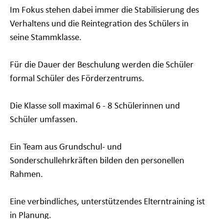
Im Fokus stehen dabei immer die Stabilisierung des
Verhaltens und die Reintegration des Schülers in
seine Stammklasse.
Für die Dauer der Beschulung werden die Schüler
formal Schüler des Förderzentrums.
Die Klasse soll maximal 6 - 8 Schülerinnen und
Schüler umfassen.
Ein Team aus
Grundschul- und
Sonderschullehrkräften
bilden den personellen
Rahmen.
Eine verbindliches, unterstützendes Elterntraining ist
in Planung.