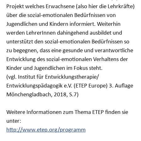
Projekt welches Erwachsene (also hier die Lehrkräfte)
über die sozial-emotionalen Bedürfnissen von
Jugendlichen und Kindern informiert. Weiterhin
werden LehrerInnen dahingehend ausbildet und
unterstützt den sozial-emotionalen Bedürfnissen so
zu begegnen, dass eine gesunde und verantwortliche
Entwicklung des sozial-emotionalen Verhaltens der
Kinder und Jugendlichen im Fokus steht.
(vgl. Institut für Entwicklungstherapie/
Entwicklungspädagogik e.V. (ETEP Europe) 3. Auflage
Mönchengladbach, 2018, S.7)
Weitere Informationen zum Thema ETEP finden sie
unter:
http://www.etep.org/programm