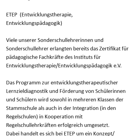
ETEP (Entwicklungstherapie,
Entwicklungspädagogik)
Viele unserer Sonderschullehrerinnen und
Sonderschullehrer erlangten bereits das Zertifikat für
pädagogische Fachkräfte des Instituts für
Entwicklungstherapie/Entwicklungspädagogik e.V.
Das Programm zur entwicklungstherapeutischer
Lernzieldiagnostik und Förderung von Schülerinnen
und Schülern wird sowohl in mehreren Klassen der
Stammschule als auch in der Integration (
in den
Regelschulen)
in Kooperation mit
Regelschullehrkräften erfolgreich umgesetzt.
Dabei handelt es sich bei ETEP um ein Konzept/