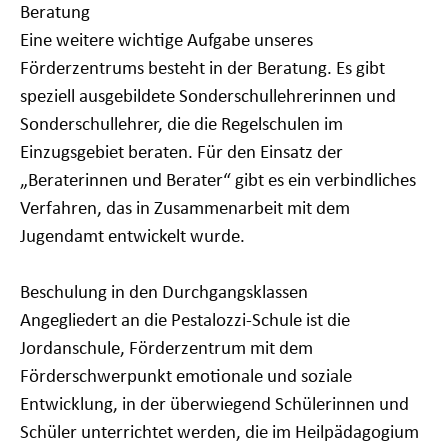
Beratung
Eine weitere wichtige Aufgabe unseres
Förderzentrums besteht in der Beratung. Es gibt
speziell
ausgebildete Sonderschullehrerinnen und
Sonderschullehrer,
die die Regelschulen im
Einzugsgebiet beraten. Für den Einsatz der
„Beraterinnen und Berater“ gibt es ein verbindliches
Verfahren, das in Zusammenarbeit mit dem
Jugendamt entwickelt wurde.
Beschulung in den Durchgangsklassen
Angegliedert an die Pestalozzi-Schule ist die
Jordanschule, Förderzentrum mit dem
Förderschwerpunkt
emotionale und soziale
Entwicklung
,
in der
überwiegend
Schülerinnen und
Schüler unterrichtet werden, die im Heilpädagogium