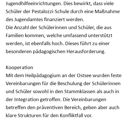
Jugendhilfeeinrichtungen. Dies bewirkt, dass viele
Schüler der Pestalozzi-Schule durch eine Maßnahme
des Jugendamtes finanziert werden.
Die Anzahl der Schülerinnen und Schüler, die aus
Familien kommen, welche umfassend unterstützt
werden, ist ebenfalls hoch. Dieses führt zu einer
besonderen pädagogischen Herausforderung.
Kooperation
Mit dem Heilpädagogium an der Ostsee wurden feste
Vereinbarungen für die Beschulung der Schülerinnen
und Schüler sowohl in den Stammklassen als auch in
der Integration getroffen. Die Vereinbarungen
betreffen den präventiven Bereich, geben aber auch
klare Strukturen für den Konfliktfall vor.