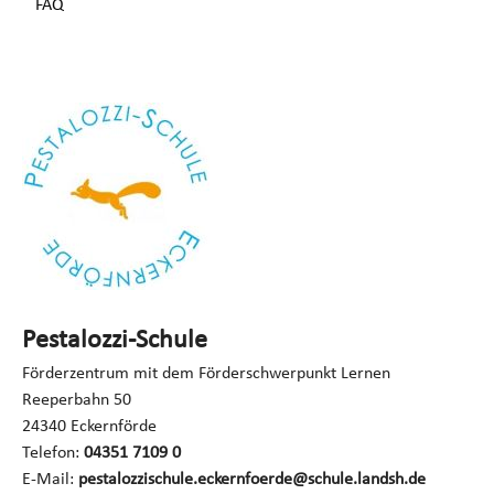
FAQ
Pestalozzi-Schule
Förderzentrum mit dem Förderschwerpunkt Lernen
Reeperbahn 50
24340 Eckernförde
Telefon:
04351 7109 0
E-Mail:
pestalozzischule.eckernfoerde@schule.landsh.de