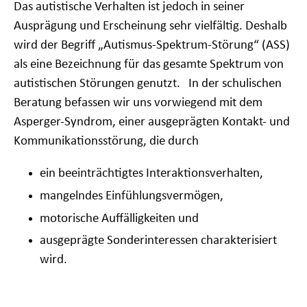
Das autistische Verhalten ist jedoch in seiner
Ausprägung und Erscheinung sehr vielfältig. Deshalb
wird der Begriff „Autismus-Spektrum-Störung“ (ASS)
als eine Bezeichnung für das gesamte Spektrum von
autistischen Störungen genutzt. In der schulischen
Beratung befassen wir uns vorwiegend mit dem
Asperger-Syndrom, einer ausgeprägten Kontakt- und
Kommunikationsstörung, die durch
ein beeinträchtigtes Interaktionsverhalten,
mangelndes Einfühlungsvermögen,
motorische Auffälligkeiten und
ausgeprägte Sonderinteressen charakterisiert
wird.