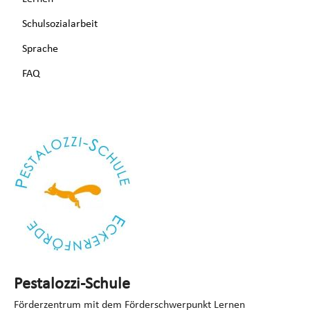
Schulsozialarbeit
Sprache
FAQ
Pestalozzi-Schule
Förderzentrum mit dem Förderschwerpunkt Lernen