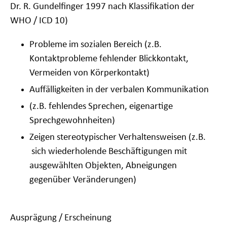
Dr. R. Gundelfinger 1997 nach Klassifikation der
WHO / ICD 10)
Probleme im sozialen Bereich (z.B.
Kontaktprobleme fehlender Blickkontakt,
Vermeiden von Körperkontakt)
Auffälligkeiten in der verbalen Kommunikation
(z.B. fehlendes Sprechen, eigenartige
Sprechgewohnheiten)
Zeigen stereotypischer Verhaltensweisen (z.B.
sich wiederholende Beschäftigungen mit
ausgewählten Objekten, Abneigungen
gegenüber Veränderungen)
Ausprägung / Erscheinung