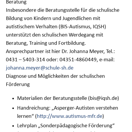
Beratung
Insbesondere die Beratungsstelle für die schulische
Bildung von Kindern und Jugendlichen mit
autistischem Verhalten (BIS-Autismus, IQSH)
unterstützt den schulischen
Werdegang mit
Beratung, Training und Fortbildung.
Ansprechpartner ist hier Dr. Johanna Meyer, Tel.:
0431 – 5403-314 oder: 04351-4860449, e-mail:
johanna.meyer@schule-sh.de
Diagnose und Möglichkeiten der schulischen
Förderung
Materialien der Beratungsstelle (bis@iqsh.de)
Handreichung: „Asperger-Autisten verstehen
lernen“ (
http://www.autismus-mfr.de
)
Lehrplan „Sonderpädagogische Förderung“