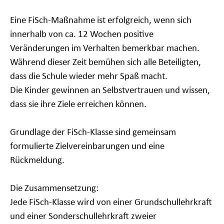
Eine FiSch-Maßnahme ist erfolgreich, wenn sich
innerhalb von ca. 12 Wochen positive
Veränderungen im Verhalten bemerkbar machen.
Während dieser Zeit bemühen sich alle Beteiligten,
dass die Schule wieder mehr Spaß macht.
Die Kinder gewinnen an Selbstvertrauen und wissen,
dass sie ihre Ziele erreichen können.
Grundlage der FiSch-Klasse sind gemeinsam
formulierte Zielvereinbarungen und eine
Rückmeldung.
Die Zusammensetzung:
Jede FiSch-Klasse wird von einer Grundschullehrkraft
und einer Sonderschullehrkraft zweier