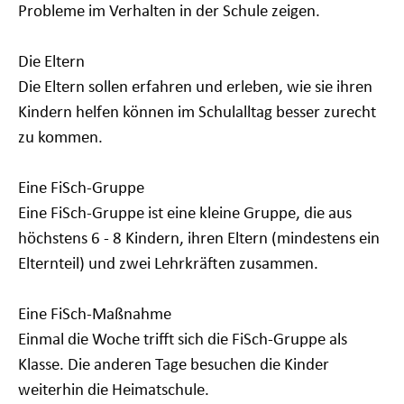
Probleme im Verhalten in der Schule zeigen.
Die Eltern
Die Eltern sollen erfahren und erleben, wie sie ihren
Kindern helfen können im Schulalltag besser zurecht
zu kommen.
Eine FiSch-Gruppe
Eine FiSch-Gruppe ist eine kleine Gruppe, die aus
höchstens 6 - 8 Kindern, ihren Eltern (mindestens ein
Elternteil) und zwei Lehrkräften zusammen.
Eine FiSch-Maßnahme
Einmal die Woche trifft sich die FiSch-Gruppe als
Klasse. Die anderen Tage besuchen die Kinder
weiterhin die Heimatschule.