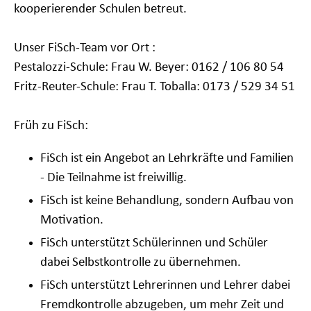
kooperierender Schulen betreut.
Unser FiSch-Team vor Ort :
Pestalozzi-Schule: Frau W. Beyer: 0162 / 106 80 54
Fritz-Reuter-Schule: Frau T. Toballa: 0173 / 529 34 51
Früh zu FiSch:
FiSch ist ein Angebot an Lehrkräfte und Familien
- Die Teilnahme ist freiwillig.
FiSch ist keine Behandlung, sondern Aufbau von
Motivation.
FiSch unterstützt Schülerinnen und Schüler
dabei Selbstkontrolle zu übernehmen.
FiSch unterstützt Lehrerinnen und Lehrer dabei
Fremdkontrolle abzugeben, um mehr Zeit und