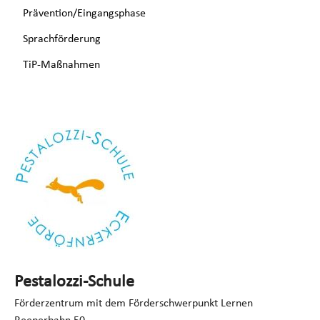
Prävention/Eingangsphase
Sprachförderung
TiP-Maßnahmen
Pestalozzi-Schule
Förderzentrum mit dem Förderschwerpunkt Lernen