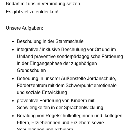
Bedarf mit uns in Verbindung setzen.
Es gibt viel zu entdecken!
Unsere Aufgaben:
Beschulung in der Stammschule
integrative / inklusive Beschulung vor Ort und im
Umland präventive sonderpädagogische Förderung
in der Eingangsphase der zugehörigen
Grundschulen
Betreuung in unserer Außenstelle Jordanschule,
Förderzentrum mit dem Schwerpunkt emotionale
und soziale Entwicklung
präventive Förderung von Kindern mit
Schwierigkeiten in der Sprachentwicklung
Beratung von Regelschulkolleginnen und -kollegen,
Eltern, Erzieherinnen und Erziehern sowie
Schülerinnen und Schülern.