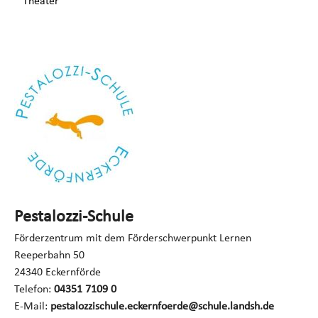
Theater
Pestalozzi-Schule
Förderzentrum mit dem Förderschwerpunkt Lernen
Reeperbahn 50
24340 Eckernförde
Telefon:
04351 7109 0
E-Mail:
pestalozzischule.eckernfoerde@schule.landsh.de